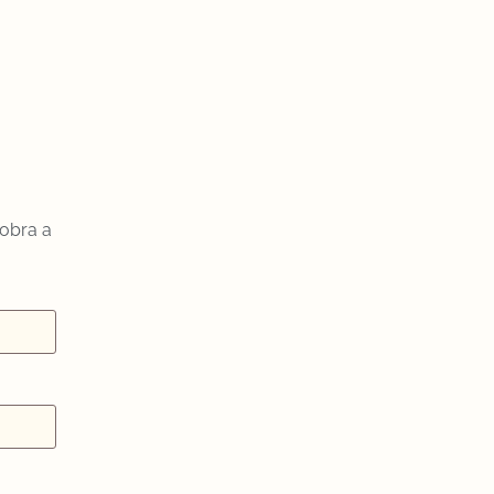
 obra a