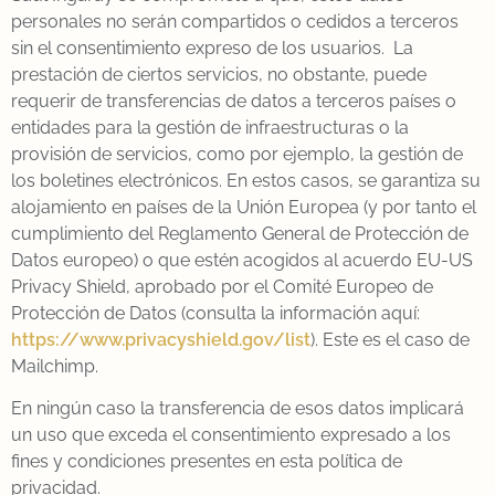
personales no serán compartidos o cedidos a terceros
sin el consentimiento expreso de los usuarios. La
prestación de ciertos servicios, no obstante, puede
requerir de transferencias de datos a terceros países o
entidades para la gestión de infraestructuras o la
provisión de servicios, como por ejemplo, la gestión de
los boletines electrónicos. En estos casos, se garantiza su
alojamiento en países de la Unión Europea (y por tanto el
cumplimiento del Reglamento General de Protección de
Datos europeo) o que estén acogidos al acuerdo EU-US
Privacy Shield, aprobado por el Comité Europeo de
Protección de Datos (consulta la información aquí:
https://www.privacyshield.gov/list
). Este es el caso de
Mailchimp.
En ningún caso la transferencia de esos datos implicará
un uso que exceda el consentimiento expresado a los
fines y condiciones presentes en esta política de
privacidad.