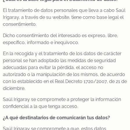
El tratamiento de datos personales que lleva a cabo Saúl
Irigaray, a través de su website, tiene como base legal el
consentimiento.
Dicho consentimiento del interesado es expreso, libre,
específico, informado e inequívoco.
En la recogida y el tratamiento de los datos de carácter
personal se han adoptado las medidas de seguridad
adecuadas para evitar la pérdida, el acceso no
autorizado o la manipulación de los mismos, de acuerdo
con lo establecido en el Real Decreto 1720/2007, de 21 de
diciembre.
Saúl Irigaray se compromete a proteger la información
confidencial a la que tenga acceso.
¿A qué destinatarios de comunicarán tus datos?
Saúl Irigaray se compromete a que, estos datos