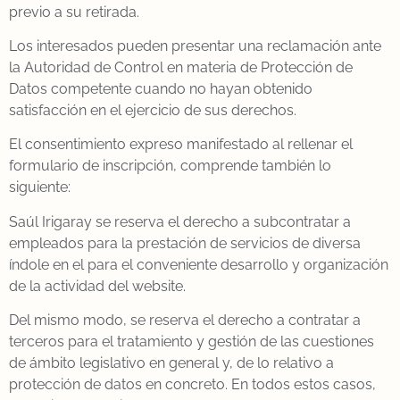
previo a su retirada.
Los interesados pueden presentar una reclamación ante
la Autoridad de Control en materia de Protección de
Datos competente cuando no hayan obtenido
satisfacción en el ejercicio de sus derechos.
El consentimiento expreso manifestado al rellenar el
formulario de inscripción, comprende también lo
siguiente:
Saúl Irigaray se reserva el derecho a subcontratar a
empleados para la prestación de servicios de diversa
índole en el para el conveniente desarrollo y organización
de la actividad del website.
Del mismo modo, se reserva el derecho a contratar a
terceros para el tratamiento y gestión de las cuestiones
de ámbito legislativo en general y, de lo relativo a
protección de datos en concreto. En todos estos casos,