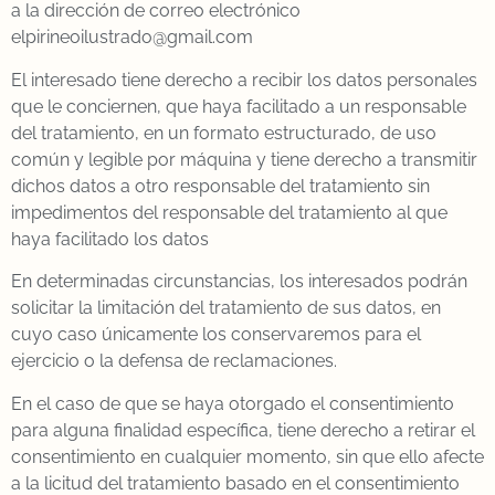
a la dirección de correo electrónico
elpirineoilustrado@gmail.com
El interesado tiene derecho a recibir los datos personales
que le conciernen, que haya facilitado a un responsable
del tratamiento, en un formato estructurado, de uso
común y legible por máquina y tiene derecho a transmitir
dichos datos a otro responsable del tratamiento sin
impedimentos del responsable del tratamiento al que
haya facilitado los datos
En determinadas circunstancias, los interesados podrán
solicitar la limitación del tratamiento de sus datos, en
cuyo caso únicamente los conservaremos para el
ejercicio o la defensa de reclamaciones.
En el caso de que se haya otorgado el consentimiento
para alguna finalidad específica, tiene derecho a retirar el
consentimiento en cualquier momento, sin que ello afecte
a la licitud del tratamiento basado en el consentimiento