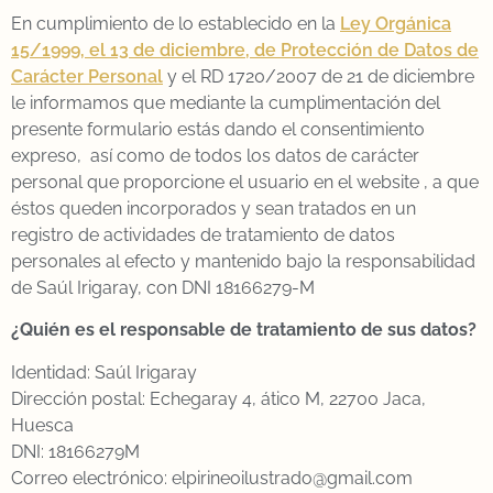
En cumplimiento de lo establecido en la
Ley Orgánica
15/1999, el 13 de diciembre, de Protección de Datos de
Carácter Personal
y el RD 1720/2007 de 21 de diciembre
le informamos que mediante la cumplimentación del
presente formulario estás dando el consentimiento
expreso, así como de todos los datos de carácter
personal que proporcione el usuario en el website , a que
éstos queden incorporados y sean tratados en un
registro de actividades de tratamiento de datos
personales al efecto y mantenido bajo la responsabilidad
de Saúl Irigaray, con DNI 18166279-M
¿Quién es el responsable de tratamiento de sus datos?
Identidad: Saúl Irigaray
Dirección postal: Echegaray 4, ático M, 22700 Jaca,
Huesca
DNI: 18166279M
Correo electrónico: elpirineoilustrado@gmail.com