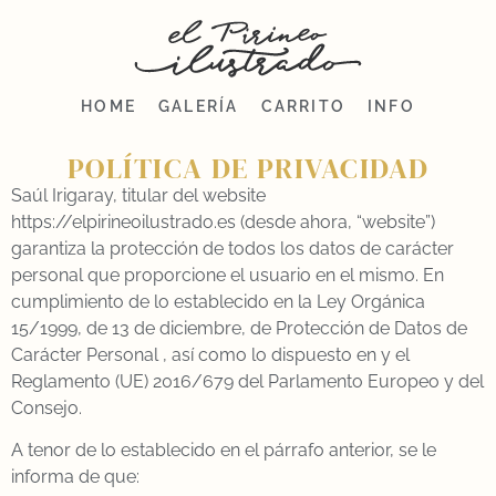
HOME
GALERÍA
CARRITO
INFO
POLÍTICA DE PRIVACIDAD
Saúl Irigaray, titular del website
https://elpirineoilustrado.es (desde ahora, “website”)
garantiza la protección de todos los datos de carácter
personal que proporcione el usuario en el mismo. En
cumplimiento de lo establecido en la Ley Orgánica
15/1999, de 13 de diciembre, de Protección de Datos de
Carácter Personal , así como lo dispuesto en y el
Reglamento (UE) 2016/679 del Parlamento Europeo y del
Consejo.
A tenor de lo establecido en el párrafo anterior, se le
informa de que: