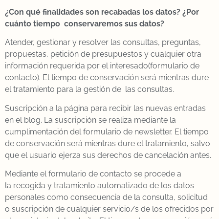
¿Con qué finalidades son recabadas los datos? ¿Por
cuánto tiempo conservaremos sus datos?
Atender, gestionar y resolver las consultas, preguntas,
propuestas, petición de presupuestos y cualquier otra
información requerida por el interesado(formulario de
contacto). El tiempo de conservación será mientras dure
el tratamiento para la gestión de las consultas.
Suscripción a la página para recibir las nuevas entradas
en el blog. La suscripción se realiza mediante la
cumplimentación del formulario de newsletter. El tiempo
de conservación será mientras dure el tratamiento, salvo
que el usuario ejerza sus derechos de cancelación antes.
Mediante el formulario de contacto se procede a
la recogida y tratamiento automatizado de los datos
personales como consecuencia de la consulta, solicitud
o suscripción de cualquier servicio/s de los ofrecidos por