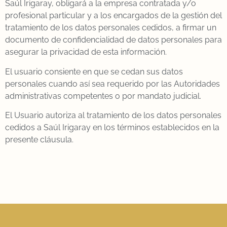
Saúl Irigaray, obligará a la empresa contratada y/o
profesional particular y a los encargados de la gestión del
tratamiento de los datos personales cedidos, a firmar un
documento de confidencialidad de datos personales para
asegurar la privacidad de esta información.
El usuario consiente en que se cedan sus datos
personales cuando así sea requerido por las Autoridades
administrativas competentes o por mandato judicial.
El Usuario autoriza al tratamiento de los datos personales
cedidos a Saúl Irigaray en los términos establecidos en la
presente cláusula.