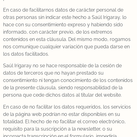
En caso de facilitarnos datos de carácter personal de
otras personas sin indicar este hecho a Saúl Irigaray, lo
hace con su consentimiento expreso y habiendo sido
informado, con carácter previo, de los extremos
contenidos en esta cláusula. Del mismo modo, rogamos
nos comunique cualquier variación que pueda darse en
los datos facilitados.
Saúl Irigaray no se hace responsable de la cesión de
datos de terceros que no hayan prestado su
consentimiento ni tengan conocimiento de los contenidos
de la presente cláusula, siendo responsabilidad de la
persona que cede dichos datos al titular del website.
En caso de no facilitar los datos requeridos, los servicios
de la página web podrían no estar disponibles en su
totalidad. El hecho de no facilitar el correo electrónico,
requisito para la suscripción a la newsletter, o su
incorrecta transcripción en el formulario, impediría