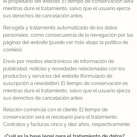
el propietario del website .El tiempo de conservación será
mientras dure el tratamiento, salvo que el usuario ejerza
sus derechos de cancelación antes.
Recogida y tratamiento automatizado de los datos
personales, como consecuencia de la navegación por las
páginas del website (puede ver más abajo la política de
cookies).
Envío por medios electrónicos de información de
publicidad, noticias y novedades relacionadas con los
productos y servicios del website (formulario de
suscripción a newsletter). El tiempo de conservación es
mientras dure el tratamiento, salvo que el usuario ejerza
sus derechos de cancelación antes.
Relación comercial con el cliente. El tiempo de
conservación será el necesario para el tratamiento.
Contratos y facturas cinco y diez años, respectivamente.
¿Cuál es la base legal para el tratamiento de datos?