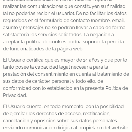
realizar las comunicaciones que constituyen su finalidad
(al no poderlas recibir el usuario). De no facilitar los datos
requeridos en el formulario de contacto (nombre, email,
asunto y mensaje), no se podrían llevar a cabo de forma
satisfactoria los servicios solicitados. La negación a
aceptar la política de cookies podría suponer la pérdida
de funcionalidades de la página web.
El Usuario certifica que es mayor de 14 años y que por lo
tanto posee la capacidad legal necesaria para la
prestación del consentimiento en cuenta al tratamiento de
sus datos de carácter personal y todo ello, de
conformidad con lo establecido en la presente Política de
Privacidad.
El Usuario cuenta, en todo momento, con la posibilidad
de ejercitar los derechos de acceso, rectificación,
cancelación y oposición sobre sus datos personales
enviando comunicación dirigida al propietario del website