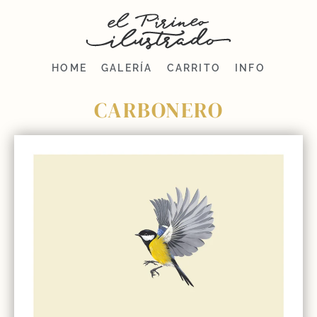
HOME
GALERÍA
CARRITO
INFO
CARBONERO