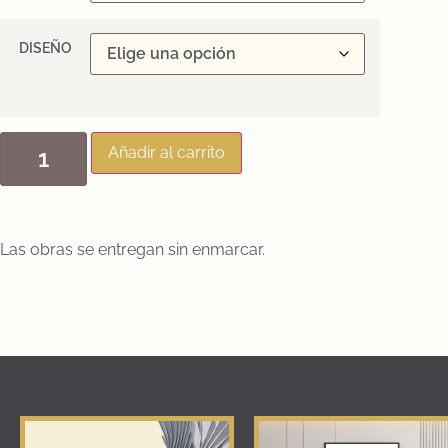
DISEÑO
Añadir al carrito
Las obras se entregan sin enmarcar.