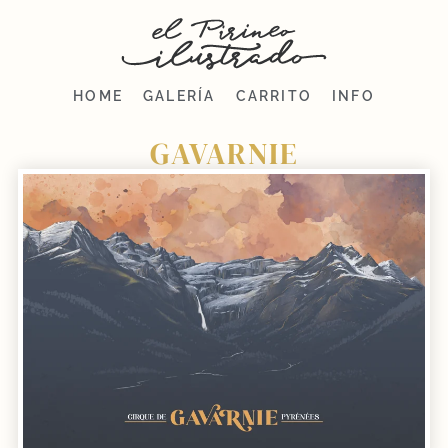
HOME
GALERÍA
CARRITO
INFO
GAVARNIE