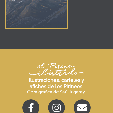
Ilustraciones, carteles y
afiches de los Pirineos.
Obra gráfica de Saúl Irigaray.