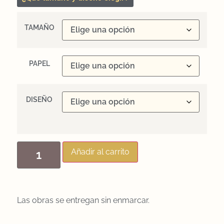
TAMAÑO
PAPEL
DISEÑO
Añadir al carrito
Las obras se entregan sin enmarcar.