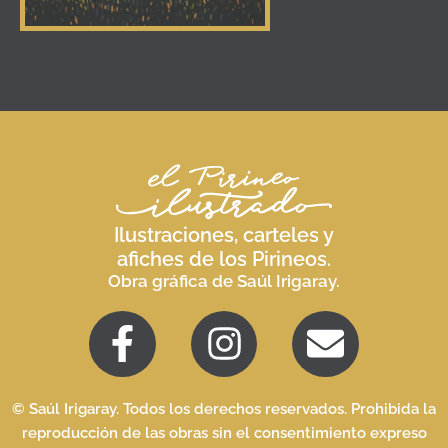
Ilustraciones, carteles y
afiches de los Pirineos.
Obra gráfica de Saúl Irigaray.
© Saúl Irigaray. Todos los derechos reservados. Prohibida la
reproducción de las obras sin el consentimiento expreso