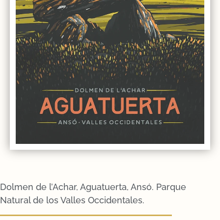
Dolmen de l’Achar, Aguatuerta, Ansó. Parque
Natural de los Valles Occidentales.