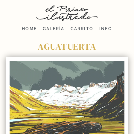
HOME
GALERÍA
CARRITO
INFO
AGUATUERTA