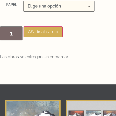
PAPEL
Añadir al carrito
Las obras se entregan sin enmarcar.