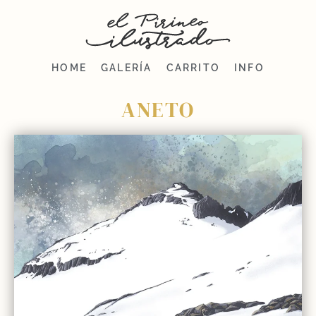
HOME
GALERÍA
CARRITO
INFO
ANETO