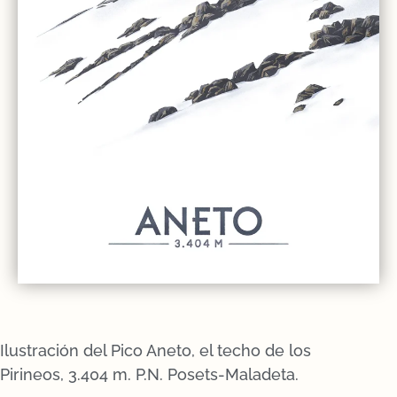
Ilustración del Pico Aneto, el techo de los
Pirineos, 3.404 m. P.N. Posets-Maladeta.