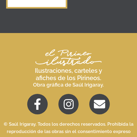
Ilustraciones, carteles y
afiches de los Pirineos.
Obra gráfica de Saúl Irigaray.
© Saúl Irigaray. Todos los derechos reservados. Prohibida la
reproducción de las obras sin el consentimiento expreso