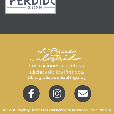
Ilustraciones, carteles y
afiches de los Pirineos.
Obra gráfica de Saúl Irigaray.
© Saúl Irigaray. Todos los derechos reservados. Prohibida la