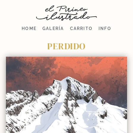
HOME
GALERÍA
CARRITO
INFO
PERDIDO