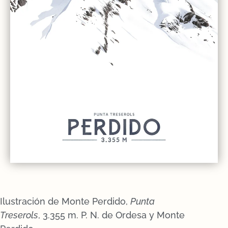
Ilustración de Monte Perdido,
Punta
Treserols
, 3.355 m. P. N. de Ordesa y Monte