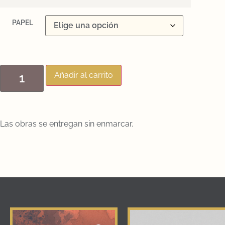
PAPEL
Añadir al carrito
Las obras se entregan sin enmarcar.