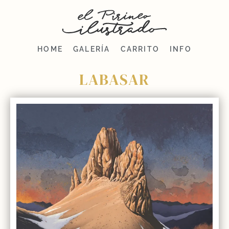
HOME
GALERÍA
CARRITO
INFO
LABASAR