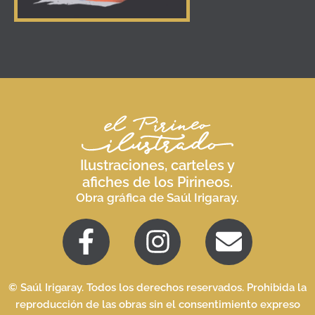
Ilustraciones, carteles y
afiches de los Pirineos.
Obra gráfica de Saúl Irigaray.
© Saúl Irigaray. Todos los derechos reservados. Prohibida la
reproducción de las obras sin el consentimiento expreso