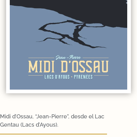
Midi d’Ossau, “Jean-Pierre”, desde el Lac
Gentau (Lacs d’Ayous).