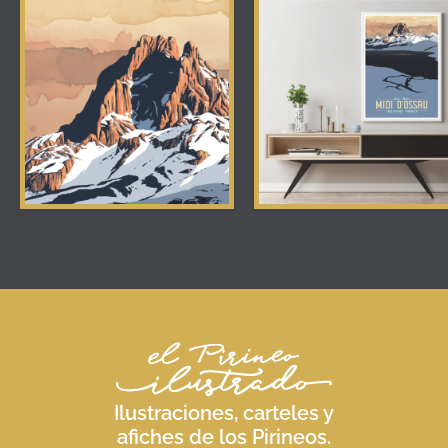
Ilustraciones, carteles y
afiches de los Pirineos.