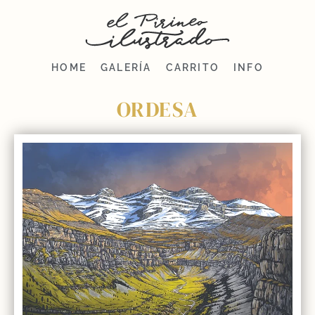
HOME
GALERÍA
CARRITO
INFO
ORDESA