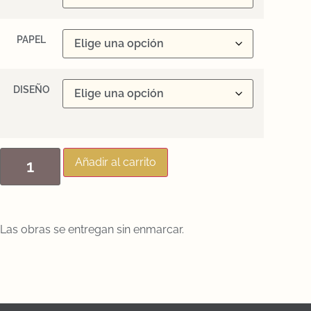
PAPEL
DISEÑO
Añadir al carrito
Las obras se entregan sin enmarcar.