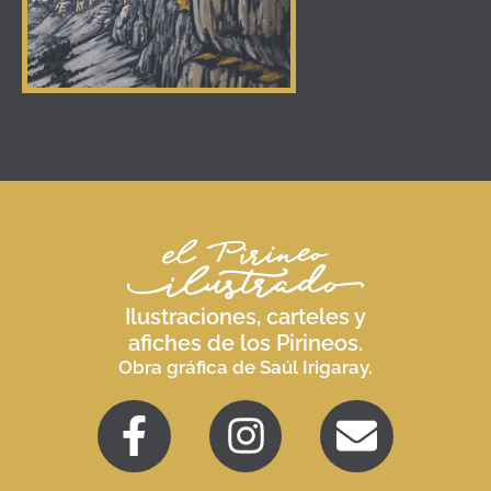
Ilustraciones, carteles y
afiches de los Pirineos.
Obra gráfica de Saúl Irigaray.