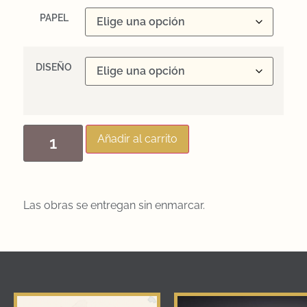
PAPEL
DISEÑO
Añadir al carrito
Las obras se entregan sin enmarcar.