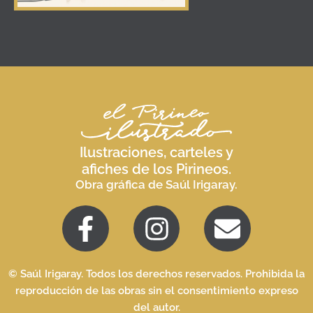
Ilustraciones, carteles y
afiches de los Pirineos.
Obra gráfica de Saúl Irigaray.
© Saúl Irigaray. Todos los derechos reservados. Prohibida la
reproducción de las obras sin el consentimiento expreso
del autor.