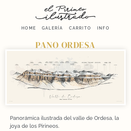
HOME
GALERÍA
CARRITO
INFO
PANO ORDESA
Panorámica ilustrada del valle de Ordesa, la
joya de los Pirineos.