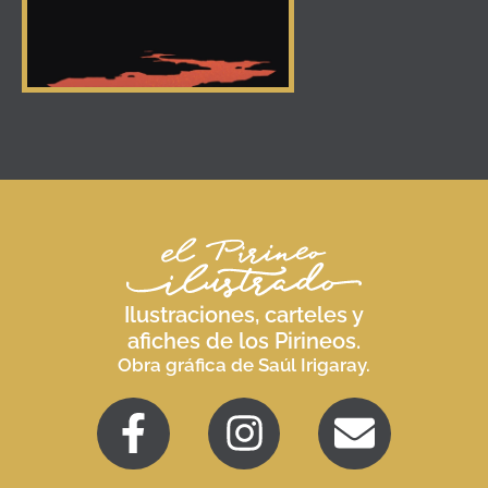
Ilustraciones, carteles y
afiches de los Pirineos.
Obra gráfica de Saúl Irigaray.