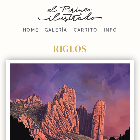
HOME
GALERÍA
CARRITO
INFO
RIGLOS