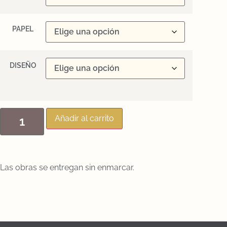
PAPEL
DISEÑO
Añadir al carrito
Las obras se entregan sin enmarcar.