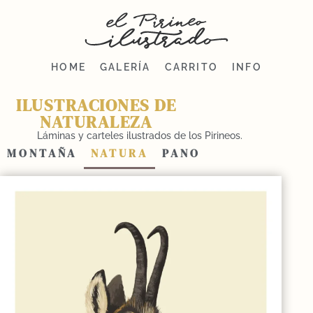
HOME
GALERÍA
CARRITO
INFO
ILUSTRACIONES DE
NATURALEZA
Láminas y carteles ilustrados de los Pirineos.
MONTAÑA
NATURA
PANO