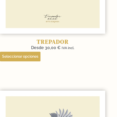
TREPADOR
Desde
30,00
€
IVA incl.
Seleccionar opciones