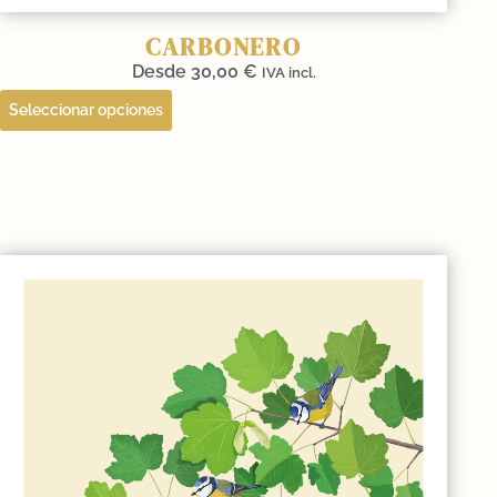
CARBONERO
Desde
30,00
€
IVA incl.
Seleccionar opciones