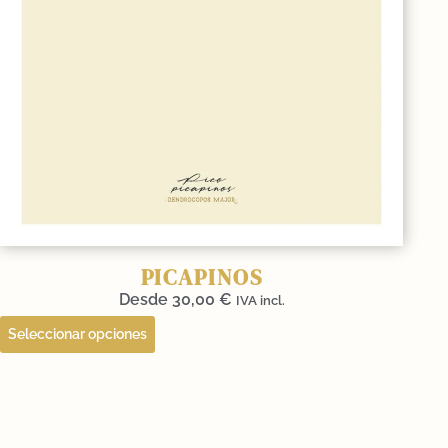
PICAPINOS
Desde
30,00
€
IVA incl.
Seleccionar opciones