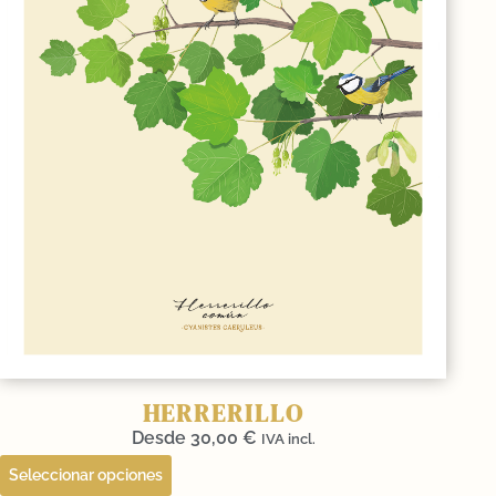
HERRERILLO
Desde
30,00
€
IVA incl.
Seleccionar opciones