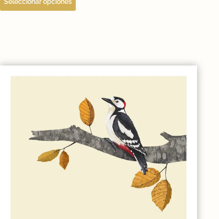
Seleccionar opciones