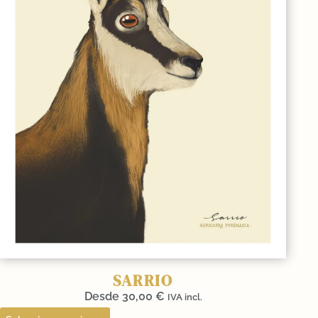
SARRIO
Desde
30,00
€
IVA incl.